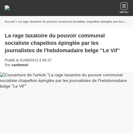
MENU
Accueil
» La rage taxatoire du pouvoir communal socialiste chapellois épinglée par les journalistes de l'hebdomadaire belge "Le Vif"
La rage taxatoire du pouvoir communal
socialiste chapellois épinglée par les
journalistes de l'hebdomadaire belge "Le Vif"
Publié le 01/08/2012 à 08:37
Par
vanhemel