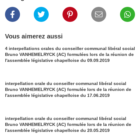
Vous aimerez aussi
4 interpellations orales du conseiller communal libéral social
Bruno VANHEMELRYCK (AC) formulées lors de la réunion de
l'assemblée législative chapelloise du 09.09.2019
interpellation orale du conseiller communal libéral social
Bruno VANHEMELRYCK (AC) formulée lors de la réunion de
l'assemblée législative chapelloise du 17.06.2019
interpellation orale du conseiller communal libéral social
Bruno VANHEMELRYCK (AC) formulée lors de la réunion de
l'assemblée législative chapelloise du 20.05.2019