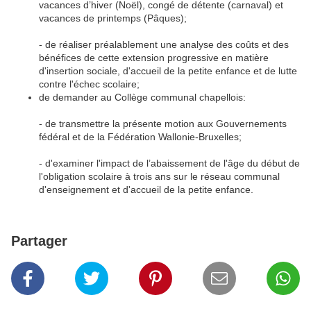
vacances d’hiver (Noël), congé de détente (carnaval) et
vacances de printemps (Pâques);
- de réaliser préalablement une analyse des coûts et des
bénéfices de cette extension progressive en matière
d'insertion sociale, d'accueil de la petite enfance et de lutte
contre l'échec scolaire;
de demander au Collège communal chapellois:
- de transmettre la présente motion aux Gouvernements
fédéral et de la Fédération Wallonie-Bruxelles;
- d'examiner l'impact de l’abaissement de l'âge du début de
l'obligation scolaire à trois ans sur le réseau communal
d'enseignement et d'accueil de la petite enfance.
Partager