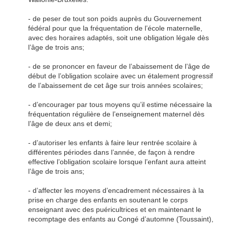
- de peser de tout son poids auprès du Gouvernement
fédéral pour que la fréquentation de l’école maternelle,
avec des horaires adaptés, soit une obligation légale dès
l’âge de trois ans;
- de se prononcer en faveur de l’abaissement de l’âge de
début de l’obligation scolaire avec un étalement progressif
de l’abaissement de cet âge sur trois années scolaires;
- d’encourager par tous moyens qu’il estime nécessaire la
fréquentation régulière de l’enseignement maternel dès
l’âge de deux ans et demi;
- d’autoriser les enfants à faire leur rentrée scolaire à
différentes périodes dans l’année, de façon à rendre
effective l’obligation scolaire lorsque l’enfant aura atteint
l’âge de trois ans;
- d’affecter les moyens d’encadrement nécessaires à la
prise en charge des enfants en soutenant le corps
enseignant avec des puéricultrices et en maintenant le
recomptage des enfants au Congé d’automne (Toussaint),