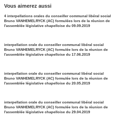
Vous aimerez aussi
4 interpellations orales du conseiller communal libéral social
Bruno VANHEMELRYCK (AC) formulées lors de la réunion de
l'assemblée législative chapelloise du 09.09.2019
interpellation orale du conseiller communal libéral social
Bruno VANHEMELRYCK (AC) formulée lors de la réunion de
l'assemblée législative chapelloise du 17.06.2019
interpellation orale du conseiller communal libéral social
Bruno VANHEMELRYCK (AC) formulée lors de la réunion de
l'assemblée législative chapelloise du 20.05.2019
interpellation orale du conseiller communal libéral social
Bruno VANHEMELRYCK (AC) formulée lors de la réunion de
l'assemblée législative chapelloise du 29.04.2019