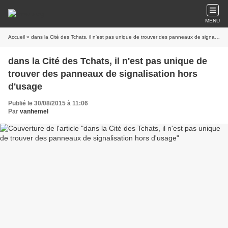
MENU
Accueil
» dans la Cité des Tchats, il n'est pas unique de trouver des panneaux de signalisation hors d'usage
dans la Cité des Tchats, il n'est pas unique de
trouver des panneaux de signalisation hors
d'usage
Publié le 30/08/2015 à 11:06
Par
vanhemel