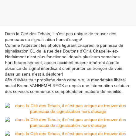
Dans la Cité des Tchats, il n'est pas unique de trouver des
panneaux de signalisation hors d'usage!
Comme l'attestent les photos figurant ci-après, le panneau de
signalisation C1 de la rue des Boutons d'Or à Chapelle-lez-
Herlaimont n'est plus fonctionnel depuis plusieurs semaines.
Fort heureusement, aucun accident majeur inhérent à cette
absence de signal interdisant d'emprunter ce tronçon de voie
dans un sens n'est à déplorer!
Afin d'éviter tout problème dans cette rue, le mandataire libéral
social Bruno VANHEMELRYCK a requis une intervention salutaire
des services communaux compétents en matière de mobilité.