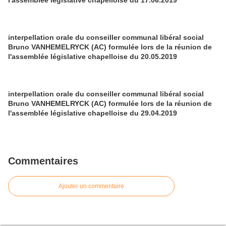
l'assemblée législative chapelloise du 17.06.2019
interpellation orale du conseiller communal libéral social
Bruno VANHEMELRYCK (AC) formulée lors de la réunion de
l'assemblée législative chapelloise du 20.05.2019
interpellation orale du conseiller communal libéral social
Bruno VANHEMELRYCK (AC) formulée lors de la réunion de
l'assemblée législative chapelloise du 29.04.2019
Commentaires
Ajouter un commentaire