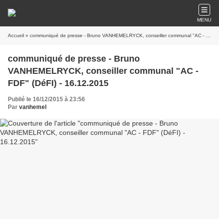
MENU
Accueil
» communiqué de presse - Bruno VANHEMELRYCK, conseiller communal "AC - FDF" (DéFI) - 16.12.2015
communiqué de presse - Bruno
VANHEMELRYCK, conseiller communal "AC -
FDF" (DéFI) - 16.12.2015
Publié le 16/12/2015 à 23:56
Par
vanhemel