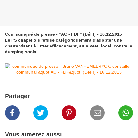
Communiqué de presse - "AC - FDF" (DéFI) - 16.12.2015
Le PS chapellois refuse catégoriquement d'adopter une
charte visant à lutter efficacement, au niveau local, contre le
dumping social
Partager
Vous aimerez aussi