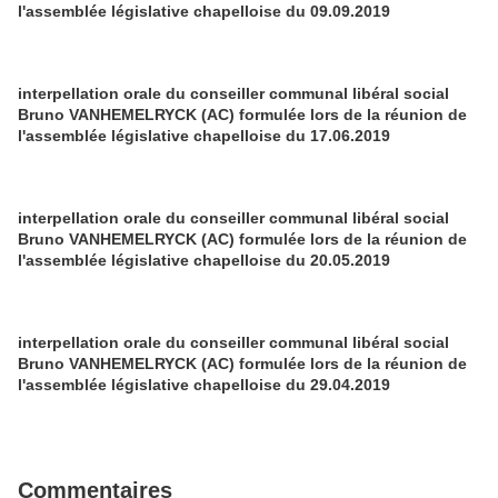
l'assemblée législative chapelloise du 09.09.2019
interpellation orale du conseiller communal libéral social
Bruno VANHEMELRYCK (AC) formulée lors de la réunion de
l'assemblée législative chapelloise du 17.06.2019
interpellation orale du conseiller communal libéral social
Bruno VANHEMELRYCK (AC) formulée lors de la réunion de
l'assemblée législative chapelloise du 20.05.2019
interpellation orale du conseiller communal libéral social
Bruno VANHEMELRYCK (AC) formulée lors de la réunion de
l'assemblée législative chapelloise du 29.04.2019
Commentaires