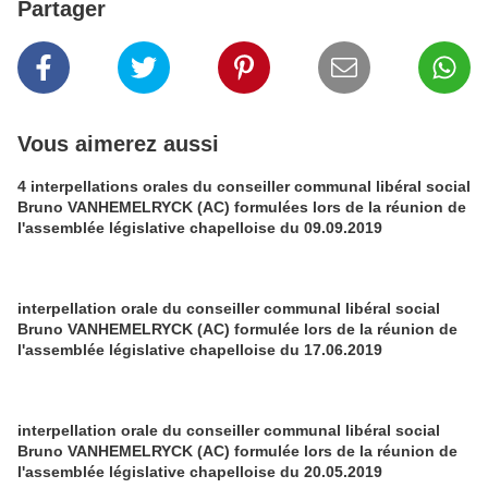
Partager
Vous aimerez aussi
4 interpellations orales du conseiller communal libéral social
Bruno VANHEMELRYCK (AC) formulées lors de la réunion de
l'assemblée législative chapelloise du 09.09.2019
interpellation orale du conseiller communal libéral social
Bruno VANHEMELRYCK (AC) formulée lors de la réunion de
l'assemblée législative chapelloise du 17.06.2019
interpellation orale du conseiller communal libéral social
Bruno VANHEMELRYCK (AC) formulée lors de la réunion de
l'assemblée législative chapelloise du 20.05.2019