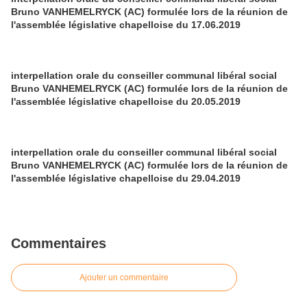
Bruno VANHEMELRYCK (AC) formulée lors de la réunion de
l'assemblée législative chapelloise du 17.06.2019
interpellation orale du conseiller communal libéral social
Bruno VANHEMELRYCK (AC) formulée lors de la réunion de
l'assemblée législative chapelloise du 20.05.2019
interpellation orale du conseiller communal libéral social
Bruno VANHEMELRYCK (AC) formulée lors de la réunion de
l'assemblée législative chapelloise du 29.04.2019
Commentaires
Ajouter un commentaire