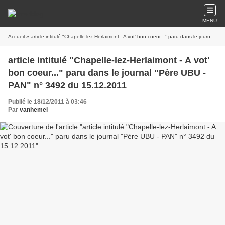
MENU
Accueil
» article intitulé "Chapelle-lez-Herlaimont - A vot' bon coeur..." paru dans le journal "Père UBU - PAN" n° 3492 du 15.12.2011
article intitulé "Chapelle-lez-Herlaimont - A vot'
bon coeur..." paru dans le journal "Père UBU -
PAN" n° 3492 du 15.12.2011
Publié le 18/12/2011 à 03:46
Par
vanhemel