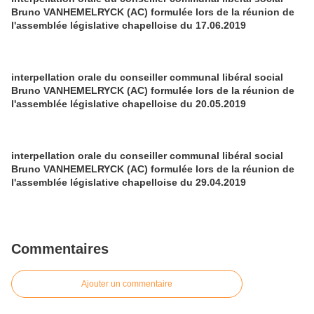
Bruno VANHEMELRYCK (AC) formulée lors de la réunion de
l'assemblée législative chapelloise du 17.06.2019
interpellation orale du conseiller communal libéral social
Bruno VANHEMELRYCK (AC) formulée lors de la réunion de
l'assemblée législative chapelloise du 20.05.2019
interpellation orale du conseiller communal libéral social
Bruno VANHEMELRYCK (AC) formulée lors de la réunion de
l'assemblée législative chapelloise du 29.04.2019
Commentaires
Ajouter un commentaire