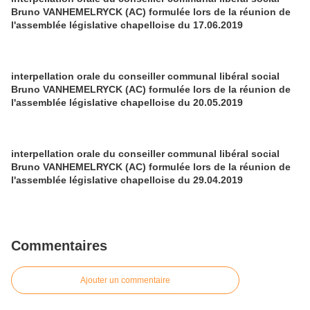
Bruno VANHEMELRYCK (AC) formulée lors de la réunion de
l'assemblée législative chapelloise du 17.06.2019
interpellation orale du conseiller communal libéral social
Bruno VANHEMELRYCK (AC) formulée lors de la réunion de
l'assemblée législative chapelloise du 20.05.2019
interpellation orale du conseiller communal libéral social
Bruno VANHEMELRYCK (AC) formulée lors de la réunion de
l'assemblée législative chapelloise du 29.04.2019
Commentaires
Ajouter un commentaire