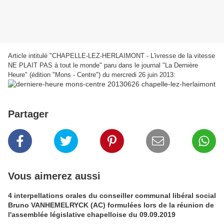
Article intitulé "CHAPELLE-LEZ-HERLAIMONT - L'ivresse de la vitesse
NE PLAIT PAS à tout le monde" paru dans le journal "La Dernière
Heure" (édition "Mons - Centre") du mercredi 26 juin 2013:
Partager
Vous aimerez aussi
4 interpellations orales du conseiller communal libéral social
Bruno VANHEMELRYCK (AC) formulées lors de la réunion de
l'assemblée législative chapelloise du 09.09.2019