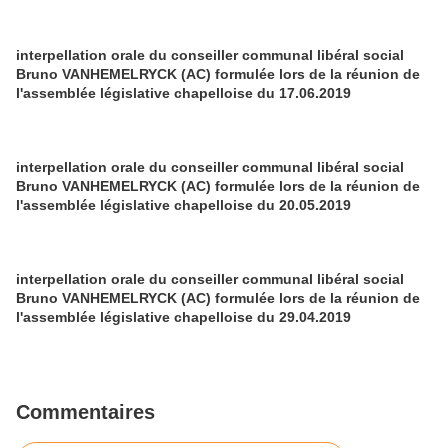
interpellation orale du conseiller communal libéral social
Bruno VANHEMELRYCK (AC) formulée lors de la réunion de
l'assemblée législative chapelloise du 17.06.2019
interpellation orale du conseiller communal libéral social
Bruno VANHEMELRYCK (AC) formulée lors de la réunion de
l'assemblée législative chapelloise du 20.05.2019
interpellation orale du conseiller communal libéral social
Bruno VANHEMELRYCK (AC) formulée lors de la réunion de
l'assemblée législative chapelloise du 29.04.2019
Commentaires