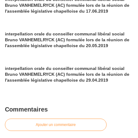
Bruno VANHEMELRYCK (AC) formulée lors de la réunion de
l'assemblée législative chapelloise du 17.06.2019
interpellation orale du conseiller communal libéral social
Bruno VANHEMELRYCK (AC) formulée lors de la réunion de
l'assemblée législative chapelloise du 20.05.2019
interpellation orale du conseiller communal libéral social
Bruno VANHEMELRYCK (AC) formulée lors de la réunion de
l'assemblée législative chapelloise du 29.04.2019
Commentaires
Ajouter un commentaire