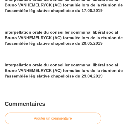
Bruno VANHEMELRYCK (AC) formulée lors de la réunion de
l'assemblée législative chapelloise du 17.06.2019
interpellation orale du conseiller communal libéral social
Bruno VANHEMELRYCK (AC) formulée lors de la réunion de
l'assemblée législative chapelloise du 20.05.2019
interpellation orale du conseiller communal libéral social
Bruno VANHEMELRYCK (AC) formulée lors de la réunion de
l'assemblée législative chapelloise du 29.04.2019
Commentaires
Ajouter un commentaire