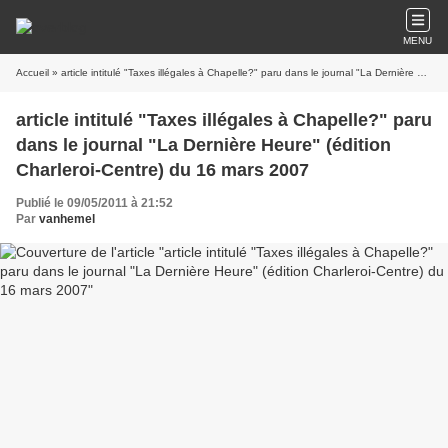
MENU
Accueil
» article intitulé "Taxes illégales à Chapelle?" paru dans le journal "La Dernière Heure" (édition Charleroi-Centre) du 16 mars 2007
article intitulé "Taxes illégales à Chapelle?" paru
dans le journal "La Dernière Heure" (édition
Charleroi-Centre) du 16 mars 2007
Publié le 09/05/2011 à 21:52
Par
vanhemel