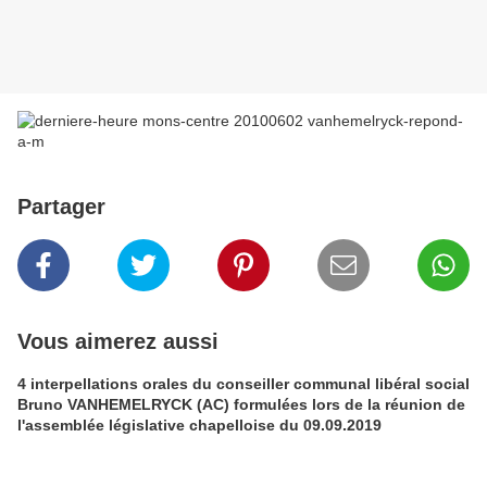
Partager
Vous aimerez aussi
4 interpellations orales du conseiller communal libéral social
Bruno VANHEMELRYCK (AC) formulées lors de la réunion de
l'assemblée législative chapelloise du 09.09.2019