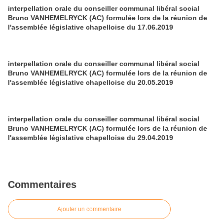
interpellation orale du conseiller communal libéral social
Bruno VANHEMELRYCK (AC) formulée lors de la réunion de
l'assemblée législative chapelloise du 17.06.2019
interpellation orale du conseiller communal libéral social
Bruno VANHEMELRYCK (AC) formulée lors de la réunion de
l'assemblée législative chapelloise du 20.05.2019
interpellation orale du conseiller communal libéral social
Bruno VANHEMELRYCK (AC) formulée lors de la réunion de
l'assemblée législative chapelloise du 29.04.2019
Commentaires
Ajouter un commentaire