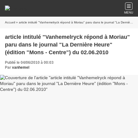
MENU
Accueil
» article intitulé "Vanhemelryck répond à Moriau" paru dans le journal "La Dernière Heure" (édition "Mons - Centre") du 02.06.2010
article intitulé "Vanhemelryck répond à Moriau"
paru dans le journal "La Dernière Heure"
(édition "Mons - Centre") du 02.06.2010
Publié le 04/06/2010 à 00:03
Par
vanhemel