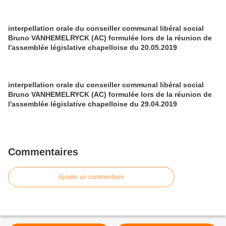
interpellation orale du conseiller communal libéral social
Bruno VANHEMELRYCK (AC) formulée lors de la réunion de
l'assemblée législative chapelloise du 20.05.2019
interpellation orale du conseiller communal libéral social
Bruno VANHEMELRYCK (AC) formulée lors de la réunion de
l'assemblée législative chapelloise du 29.04.2019
Commentaires
Ajouter un commentaire