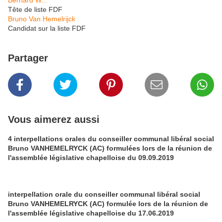
Tête de liste FDF
Bruno Van Hemelrijck
Candidat sur la liste FDF
Partager
Vous aimerez aussi
4 interpellations orales du conseiller communal libéral social
Bruno VANHEMELRYCK (AC) formulées lors de la réunion de
l'assemblée législative chapelloise du 09.09.2019
interpellation orale du conseiller communal libéral social
Bruno VANHEMELRYCK (AC) formulée lors de la réunion de
l'assemblée législative chapelloise du 17.06.2019