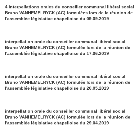
4 interpellations orales du conseiller communal libéral social
Bruno VANHEMELRYCK (AC) formulées lors de la réunion de
l'assemblée législative chapelloise du 09.09.2019
interpellation orale du conseiller communal libéral social
Bruno VANHEMELRYCK (AC) formulée lors de la réunion de
l'assemblée législative chapelloise du 17.06.2019
interpellation orale du conseiller communal libéral social
Bruno VANHEMELRYCK (AC) formulée lors de la réunion de
l'assemblée législative chapelloise du 20.05.2019
interpellation orale du conseiller communal libéral social
Bruno VANHEMELRYCK (AC) formulée lors de la réunion de
l'assemblée législative chapelloise du 29.04.2019