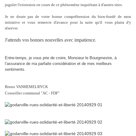
juguler l'extension en cours de ce phénomène inquiétant à d'autres sites.
Je ne doute pas de votre bonne compréhension du bien-fondé de mon
initiative et vous remercie d'avance pour la suite qu'il vous plaira d'y
réserver.
J'attends vos bonnes nouvelles avec impatience.
Entre-temps, je vous prie de croire, Monsieur le Bourgmestre, à
l’assurance de ma parfaite considération et de mes meilleurs
sentiments.
Bruno VANHEMELRYCK
Conseiller communal "AC - FDF"