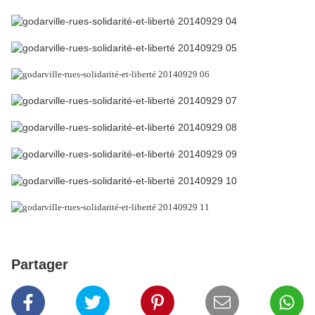
Partager