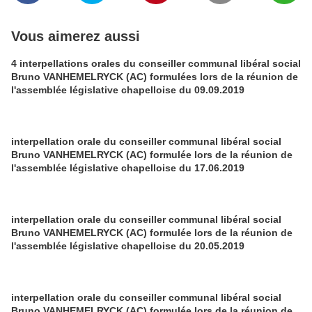
Vous aimerez aussi
4 interpellations orales du conseiller communal libéral social
Bruno VANHEMELRYCK (AC) formulées lors de la réunion de
l'assemblée législative chapelloise du 09.09.2019
interpellation orale du conseiller communal libéral social
Bruno VANHEMELRYCK (AC) formulée lors de la réunion de
l'assemblée législative chapelloise du 17.06.2019
interpellation orale du conseiller communal libéral social
Bruno VANHEMELRYCK (AC) formulée lors de la réunion de
l'assemblée législative chapelloise du 20.05.2019
interpellation orale du conseiller communal libéral social
Bruno VANHEMELRYCK (AC) formulée lors de la réunion de