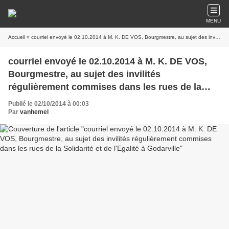
MENU
Accueil
» courriel envoyé le 02.10.2014 à M. K. DE VOS, Bourgmestre, au sujet des invilités régulièrement commises dans les rues de la Solidarité et de l'Egalité à Godarville
courriel envoyé le 02.10.2014 à M. K. DE VOS,
Bourgmestre, au sujet des invilités
régulièrement commises dans les rues de la
Solidarité et de l'Egalité à Godarville
Publié le 02/10/2014 à 00:03
Par
vanhemel