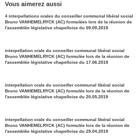
Vous aimerez aussi
4 interpellations orales du conseiller communal libéral social
Bruno VANHEMELRYCK (AC) formulées lors de la réunion de
l'assemblée législative chapelloise du 09.09.2019
interpellation orale du conseiller communal libéral social
Bruno VANHEMELRYCK (AC) formulée lors de la réunion de
l'assemblée législative chapelloise du 17.06.2019
interpellation orale du conseiller communal libéral social
Bruno VANHEMELRYCK (AC) formulée lors de la réunion de
l'assemblée législative chapelloise du 20.05.2019
interpellation orale du conseiller communal libéral social
Bruno VANHEMELRYCK (AC) formulée lors de la réunion de
l'assemblée législative chapelloise du 29.04.2019