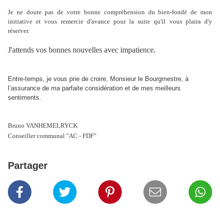
Je ne doute pas de votre bonne compréhension du bien-fondé de mon
initiative et vous remercie d'avance pour la suite qu'il vous plaira d'y
réserver.
J'attends vos bonnes nouvelles avec impatience.
Entre-temps, je vous prie de croire, Monsieur le Bourgmestre, à
l’assurance de ma parfaite considération et de mes meilleurs
sentiments.
Bruno VANHEMELRYCK
Conseiller communal "AC - FDF"
Partager