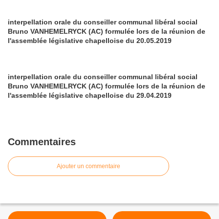
interpellation orale du conseiller communal libéral social
Bruno VANHEMELRYCK (AC) formulée lors de la réunion de
l'assemblée législative chapelloise du 20.05.2019
interpellation orale du conseiller communal libéral social
Bruno VANHEMELRYCK (AC) formulée lors de la réunion de
l'assemblée législative chapelloise du 29.04.2019
Commentaires
Ajouter un commentaire