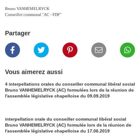
Bruno VANHEMELRYCK
Conseiller communal "AC - FDF"
Partager
Vous aimerez aussi
4 interpellations orales du conseiller communal libéral social
Bruno VANHEMELRYCK (AC) formulées lors de la réunion de
l'assemblée législative chapelloise du 09.09.2019
interpellation orale du conseiller communal libéral social
Bruno VANHEMELRYCK (AC) formulée lors de la réunion de
l'assemblée législative chapelloise du 17.06.2019