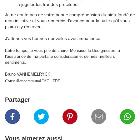
à juguler les fraudes précitées.
Je ne doute pas de votre bonne compréhension du bien-fondé de
mon initiative et vous remercie d'avance pour la suite qu'il vous
plaira d'y réserver.
J'attends vos bonnes nouvelles avec impatience.
Entre-temps, je vous prie de croire, Monsieur le Bourgmestre, à
l’assurance de ma parfaite considération et de mes meilleurs
sentiments.
Bruno VANHEMELRYCK
Conseiller communal "AC - FDF"
Partager
Vous aimerez aussi