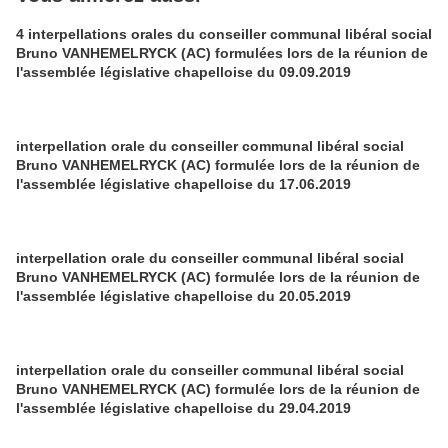
4 interpellations orales du conseiller communal libéral social
Bruno VANHEMELRYCK (AC) formulées lors de la réunion de
l'assemblée législative chapelloise du 09.09.2019
interpellation orale du conseiller communal libéral social
Bruno VANHEMELRYCK (AC) formulée lors de la réunion de
l'assemblée législative chapelloise du 17.06.2019
interpellation orale du conseiller communal libéral social
Bruno VANHEMELRYCK (AC) formulée lors de la réunion de
l'assemblée législative chapelloise du 20.05.2019
interpellation orale du conseiller communal libéral social
Bruno VANHEMELRYCK (AC) formulée lors de la réunion de
l'assemblée législative chapelloise du 29.04.2019