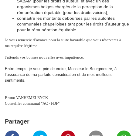
SABAM [pour les droits d'auteur] et avec un des
organismes belges chargés de la perception de la
rémunération équitable [pour les droits voisins];
connaître les montants déboursés par les autorités
communales chapelloises tant pour les droits d'auteur que
pour la rémunération équitable.
Je vous remercie d’avance pour la suite favorable que vous réserverez à
ma requête légitime.
J'attends vos bonnes nouvelles avec impatience.
Entre-temps, je vous prie de croire, Monsieur le Bourgmestre, à
l’assurance de ma parfaite considération et de mes meilleurs
sentiments.
Bruno VANHEMELRYCK
Conseiller communal "
AC - FDF"
Partager