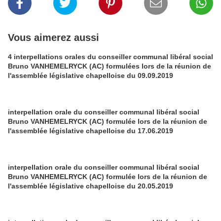
Vous aimerez aussi
4 interpellations orales du conseiller communal libéral social
Bruno VANHEMELRYCK (AC) formulées lors de la réunion de
l'assemblée législative chapelloise du 09.09.2019
interpellation orale du conseiller communal libéral social
Bruno VANHEMELRYCK (AC) formulée lors de la réunion de
l'assemblée législative chapelloise du 17.06.2019
interpellation orale du conseiller communal libéral social
Bruno VANHEMELRYCK (AC) formulée lors de la réunion de
l'assemblée législative chapelloise du 20.05.2019