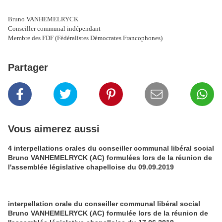
Bruno VANHEMELRYCK
Conseiller communal indépendant
Membre des FDF (Fédéralistes Démocrates Francophones)
Partager
Vous aimerez aussi
4 interpellations orales du conseiller communal libéral social
Bruno VANHEMELRYCK (AC) formulées lors de la réunion de
l'assemblée législative chapelloise du 09.09.2019
interpellation orale du conseiller communal libéral social
Bruno VANHEMELRYCK (AC) formulée lors de la réunion de