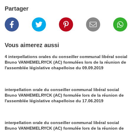
Partager
Vous aimerez aussi
4 interpellations orales du conseiller communal libéral social
Bruno VANHEMELRYCK (AC) formulées lors de la réunion de
l'assemblée législative chapelloise du 09.09.2019
interpellation orale du conseiller communal libéral social
Bruno VANHEMELRYCK (AC) formulée lors de la réunion de
l'assemblée législative chapelloise du 17.06.2019
interpellation orale du conseiller communal libéral social
Bruno VANHEMELRYCK (AC) formulée lors de la réunion de