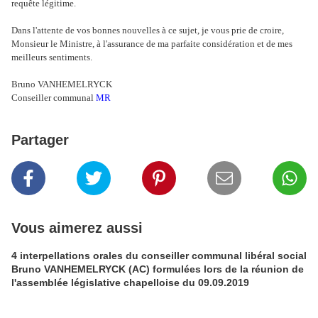
requête légitime.
Dans l'attente de vos bonnes nouvelles à ce sujet, je
vous prie de croire
,
Monsieur le Ministre, à l'assurance de ma parfaite considération et de mes
meilleurs sentiments.
Bruno VANHEMELRYCK
Conseiller communal
MR
Partager
Vous aimerez aussi
4 interpellations orales du conseiller communal libéral social
Bruno VANHEMELRYCK (AC) formulées lors de la réunion de
l'assemblée législative chapelloise du 09.09.2019