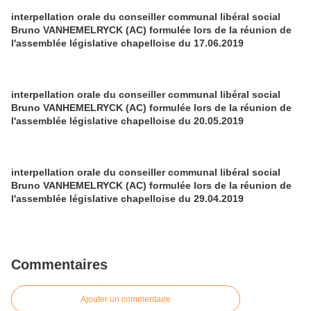
interpellation orale du conseiller communal libéral social
Bruno VANHEMELRYCK (AC) formulée lors de la réunion de
l'assemblée législative chapelloise du 17.06.2019
interpellation orale du conseiller communal libéral social
Bruno VANHEMELRYCK (AC) formulée lors de la réunion de
l'assemblée législative chapelloise du 20.05.2019
interpellation orale du conseiller communal libéral social
Bruno VANHEMELRYCK (AC) formulée lors de la réunion de
l'assemblée législative chapelloise du 29.04.2019
Commentaires
Ajouter un commentaire