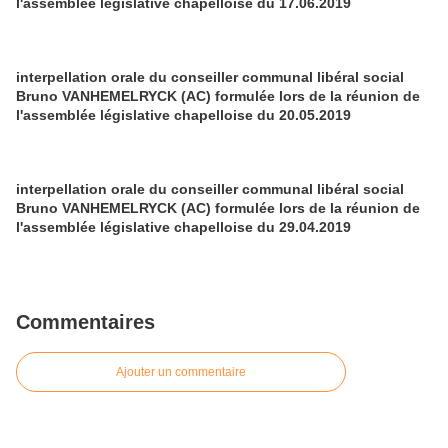
l'assemblée législative chapelloise du 17.06.2019
interpellation orale du conseiller communal libéral social
Bruno VANHEMELRYCK (AC) formulée lors de la réunion de
l'assemblée législative chapelloise du 20.05.2019
interpellation orale du conseiller communal libéral social
Bruno VANHEMELRYCK (AC) formulée lors de la réunion de
l'assemblée législative chapelloise du 29.04.2019
Commentaires
Ajouter un commentaire