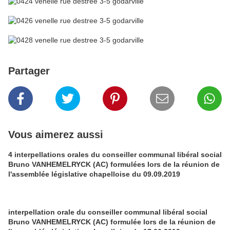
Partager
Vous aimerez aussi
4 interpellations orales du conseiller communal libéral social
Bruno VANHEMELRYCK (AC) formulées lors de la réunion de
l'assemblée législative chapelloise du 09.09.2019
interpellation orale du conseiller communal libéral social
Bruno VANHEMELRYCK (AC) formulée lors de la réunion de