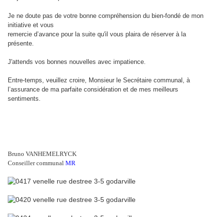
Je ne doute pas de votre bonne compréhension du bien-fondé de mon
initiative et vous
remercie d’avance pour la suite qu'il vous plaira de réserver à la
présente.
J'attends vos bonnes nouvelles avec impatience.
Entre-temps, veuillez croire, Monsieur le Secrétaire communal, à
l’assurance de ma parfaite considération et de mes meilleurs
sentiments.
Bruno VANHEMELRYCK
Conseiller communal
MR