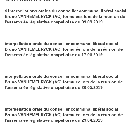
4 interpellations orales du conseiller communal libéral social
Bruno VANHEMELRYCK (AC) formulées lors de la réunion de
l'assemblée législative chapelloise du 09.09.2019
interpellation orale du conseiller communal libéral social
Bruno VANHEMELRYCK (AC) formulée lors de la réunion de
l'assemblée législative chapelloise du 17.06.2019
interpellation orale du conseiller communal libéral social
Bruno VANHEMELRYCK (AC) formulée lors de la réunion de
l'assemblée législative chapelloise du 20.05.2019
interpellation orale du conseiller communal libéral social
Bruno VANHEMELRYCK (AC) formulée lors de la réunion de
l'assemblée législative chapelloise du 29.04.2019