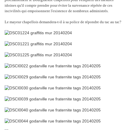
idoines qu'il compte prendre pour éviter la survenance répétée de ces
incivilités qui empoisonnent l'existence de nombreux administrés.
Le mayeur chapellois demandera-t-il à sa police de répondre du tac au tac?