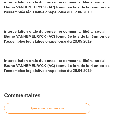
interpellation orale du conseiller communal libéral social
Bruno VANHEMELRYCK (AC) formulée lors de la réunion de
l'assemblée législative chapelloise du 17.06.2019
interpellation orale du conseiller communal libéral social
Bruno VANHEMELRYCK (AC) formulée lors de la réunion de
l'assemblée législative chapelloise du 20.05.2019
interpellation orale du conseiller communal libéral social
Bruno VANHEMELRYCK (AC) formulée lors de la réunion de
l'assemblée législative chapelloise du 29.04.2019
Commentaires
Ajouter un commentaire