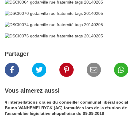
Partager
Vous aimerez aussi
4 interpellations orales du conseiller communal libéral social
Bruno VANHEMELRYCK (AC) formulées lors de la réunion de
l'assemblée législative chapelloise du 09.09.2019