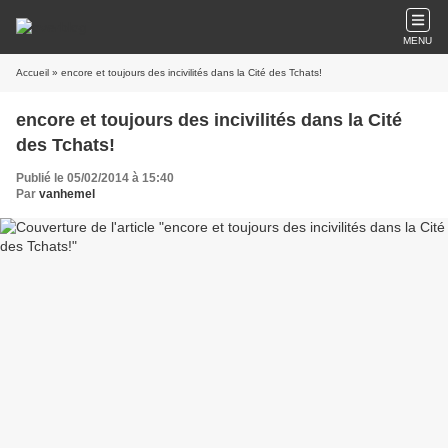
MENU
Accueil
» encore et toujours des incivilités dans la Cité des Tchats!
encore et toujours des incivilités dans la Cité
des Tchats!
Publié le 05/02/2014 à 15:40
Par
vanhemel