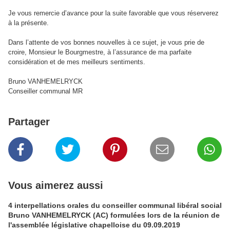
Je vous remercie d’avance pour la suite favorable que vous réserverez
à la présente.
Dans l’attente de vos bonnes nouvelles à ce sujet, je vous prie de
croire, Monsieur le Bourgmestre, à l’assurance de ma parfaite
considération et de mes meilleurs sentiments.
Bruno VANHEMELRYCK
Conseiller communal MR
Partager
Vous aimerez aussi
4 interpellations orales du conseiller communal libéral social
Bruno VANHEMELRYCK (AC) formulées lors de la réunion de
l'assemblée législative chapelloise du 09.09.2019