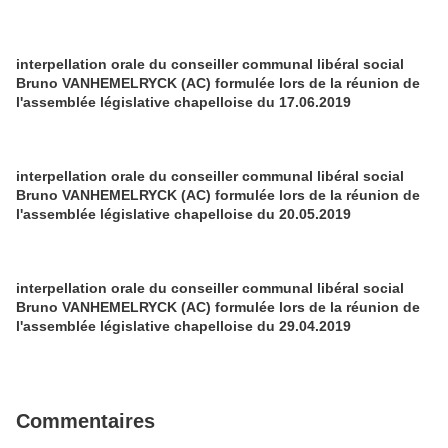
interpellation orale du conseiller communal libéral social
Bruno VANHEMELRYCK (AC) formulée lors de la réunion de
l'assemblée législative chapelloise du 17.06.2019
interpellation orale du conseiller communal libéral social
Bruno VANHEMELRYCK (AC) formulée lors de la réunion de
l'assemblée législative chapelloise du 20.05.2019
interpellation orale du conseiller communal libéral social
Bruno VANHEMELRYCK (AC) formulée lors de la réunion de
l'assemblée législative chapelloise du 29.04.2019
Commentaires