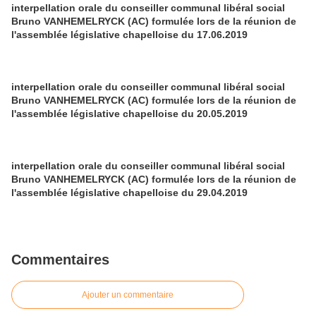
interpellation orale du conseiller communal libéral social
Bruno VANHEMELRYCK (AC) formulée lors de la réunion de
l'assemblée législative chapelloise du 17.06.2019
interpellation orale du conseiller communal libéral social
Bruno VANHEMELRYCK (AC) formulée lors de la réunion de
l'assemblée législative chapelloise du 20.05.2019
interpellation orale du conseiller communal libéral social
Bruno VANHEMELRYCK (AC) formulée lors de la réunion de
l'assemblée législative chapelloise du 29.04.2019
Commentaires
Ajouter un commentaire