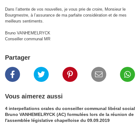
Dans l’attente de vos nouvelles, je vous prie de croire, Monsieur le
Bourgmestre, à l’assurance de ma parfaite considération et de mes
meilleurs sentiments.
Bruno VANHEMELRYCK
Conseiller communal MR
Partager
Vous aimerez aussi
4 interpellations orales du conseiller communal libéral social
Bruno VANHEMELRYCK (AC) formulées lors de la réunion de
l'assemblée législative chapelloise du 09.09.2019