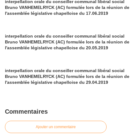
interpellation orale du conseiller communal libéral social
Bruno VANHEMELRYCK (AC) formulée lors de la réunion de
l'assemblée législative chapelloise du 17.06.2019
interpellation orale du conseiller communal libéral social
Bruno VANHEMELRYCK (AC) formulée lors de la réunion de
l'assemblée législative chapelloise du 20.05.2019
interpellation orale du conseiller communal libéral social
Bruno VANHEMELRYCK (AC) formulée lors de la réunion de
l'assemblée législative chapelloise du 29.04.2019
Commentaires
Ajouter un commentaire