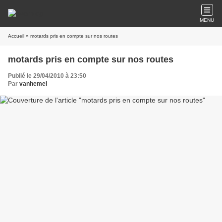
MENU
Accueil
» motards pris en compte sur nos routes
motards pris en compte sur nos routes
Publié le 29/04/2010 à 23:50
Par
vanhemel