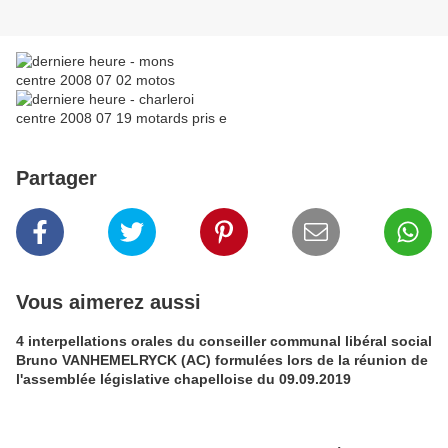
Partager
Vous aimerez aussi
4 interpellations orales du conseiller communal libéral social
Bruno VANHEMELRYCK (AC) formulées lors de la réunion de
l'assemblée législative chapelloise du 09.09.2019