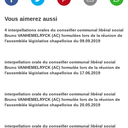
Vous aimerez aussi
4 interpellations orales du conseiller communal libéral social
Bruno VANHEMELRYCK (AC) formulées lors de la réunion de
l'assemblée législative chapelloise du 09.09.2019
interpellation orale du conseiller communal libéral social
Bruno VANHEMELRYCK (AC) formulée lors de la réunion de
l'assemblée législative chapelloise du 17.06.2019
interpellation orale du conseiller communal libéral social
Bruno VANHEMELRYCK (AC) formulée lors de la réunion de
l'assemblée législative chapelloise du 20.05.2019
interpellation orale du conseiller communal libéral social