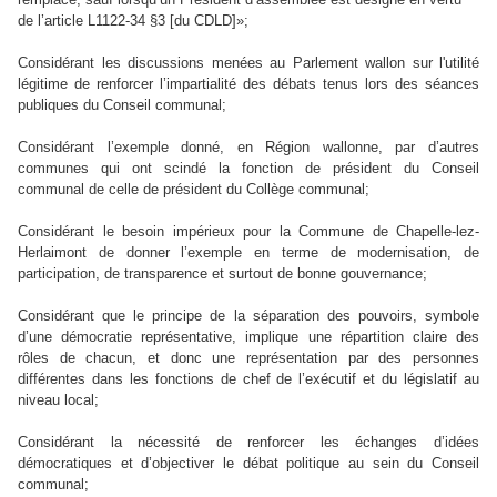
de l’article L1122‑34 §3 [du CDLD]»;
Considérant les discussions menées au Parlement wallon sur l'utilité
légitime de renforcer l’impartialité des débats tenus lors des séances
publiques du Conseil communal;
Considérant l’exemple donné, en Région wallonne, par d’autres
communes qui ont scindé la fonction de président du Conseil
communal de celle de président du Collège communal;
Considérant le besoin impérieux pour la Commune de Chapelle-lez-
Herlaimont de donner l’exemple en terme de modernisation, de
participation, de transparence et surtout de bonne gouvernance;
Considérant que le principe de la séparation des pouvoirs, symbole
d’une démocratie représentative, implique une répartition claire des
rôles de chacun, et donc une représentation par des personnes
différentes dans les fonctions de chef de l’exécutif et du législatif au
niveau local;
Considérant la nécessité de renforcer les échanges d’idées
démocratiques et d’objectiver le débat politique au sein du Conseil
communal;