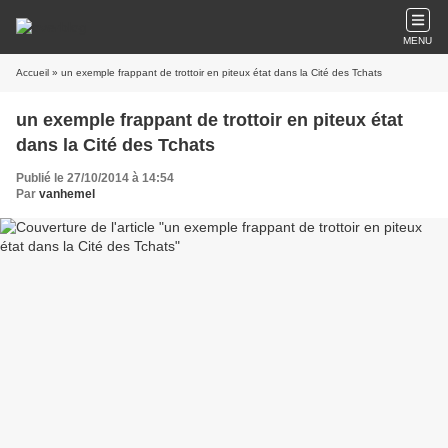
MENU
Accueil
» un exemple frappant de trottoir en piteux état dans la Cité des Tchats
un exemple frappant de trottoir en piteux état
dans la Cité des Tchats
Publié le 27/10/2014 à 14:54
Par
vanhemel