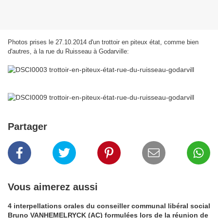
Photos prises le 27.10.2014 d'un trottoir en piteux état, comme bien
d'autres, à la rue du Ruisseau à Godarville:
Partager
Vous aimerez aussi
4 interpellations orales du conseiller communal libéral social
Bruno VANHEMELRYCK (AC) formulées lors de la réunion de