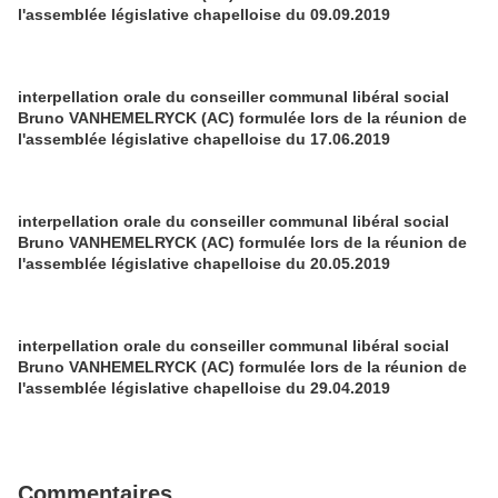
l'assemblée législative chapelloise du 09.09.2019
interpellation orale du conseiller communal libéral social
Bruno VANHEMELRYCK (AC) formulée lors de la réunion de
l'assemblée législative chapelloise du 17.06.2019
interpellation orale du conseiller communal libéral social
Bruno VANHEMELRYCK (AC) formulée lors de la réunion de
l'assemblée législative chapelloise du 20.05.2019
interpellation orale du conseiller communal libéral social
Bruno VANHEMELRYCK (AC) formulée lors de la réunion de
l'assemblée législative chapelloise du 29.04.2019
Commentaires