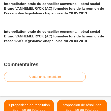
interpellation orale du conseiller communal libéral social
Bruno VANHEMELRYCK (AC) formulée lors de la réunion de
l'assemblée législative chapelloise du 20.05.2019
interpellation orale du conseiller communal libéral social
Bruno VANHEMELRYCK (AC) formulée lors de la réunion de
l'assemblée législative chapelloise du 29.04.2019
Commentaires
Ajouter un commentaire
< proposition de résolution
proposition de résolution
soumise au vote des
soumise au vote des