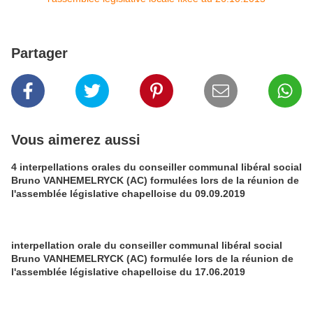
Partager
Vous aimerez aussi
4 interpellations orales du conseiller communal libéral social
Bruno VANHEMELRYCK (AC) formulées lors de la réunion de
l'assemblée législative chapelloise du 09.09.2019
interpellation orale du conseiller communal libéral social
Bruno VANHEMELRYCK (AC) formulée lors de la réunion de
l'assemblée législative chapelloise du 17.06.2019