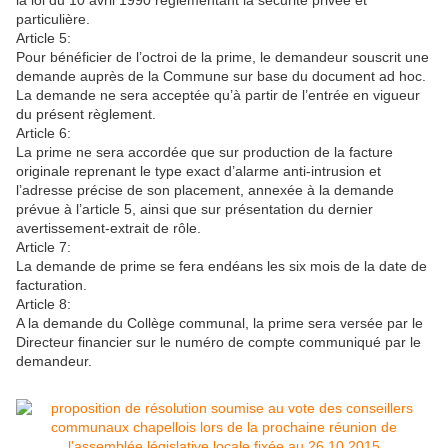
la loi du 10 avril 1990 réglementant la sécurité privée et
particulière.
Article 5:
Pour bénéficier de l’octroi de la prime, le demandeur souscrit une
demande auprès de la Commune sur base du document ad hoc.
La demande ne sera acceptée qu’à partir de l’entrée en vigueur
du présent règlement.
Article 6:
La prime ne sera accordée que sur production de la facture
originale reprenant le type exact d’alarme anti-intrusion et
l’adresse précise de son placement, annexée à la demande
prévue à l’article 5, ainsi que sur présentation du dernier
avertissement-extrait de rôle.
Article 7:
La demande de prime se fera endéans les six mois de la date de
facturation.
Article 8:
A la demande du Collège communal, la prime sera versée par le
Directeur financier sur le numéro de compte communiqué par le
demandeur.