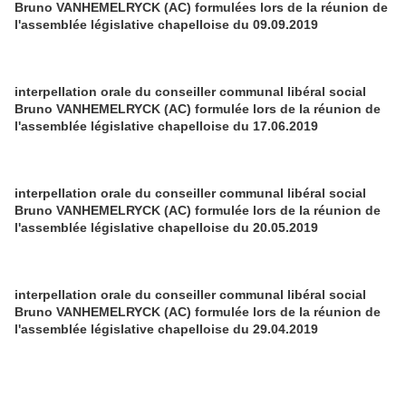
Bruno VANHEMELRYCK (AC) formulées lors de la réunion de
l'assemblée législative chapelloise du 09.09.2019
interpellation orale du conseiller communal libéral social
Bruno VANHEMELRYCK (AC) formulée lors de la réunion de
l'assemblée législative chapelloise du 17.06.2019
interpellation orale du conseiller communal libéral social
Bruno VANHEMELRYCK (AC) formulée lors de la réunion de
l'assemblée législative chapelloise du 20.05.2019
interpellation orale du conseiller communal libéral social
Bruno VANHEMELRYCK (AC) formulée lors de la réunion de
l'assemblée législative chapelloise du 29.04.2019