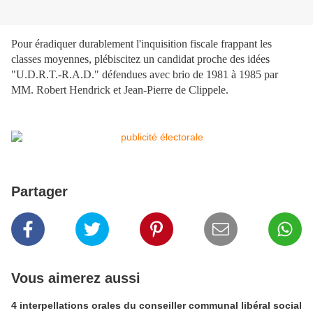
Pour éradiquer durablement l'inquisition fiscale frappant les
classes moyennes, p
lébiscitez un candidat proche des idées
"U.D.R.T.-R.A.D." défendues avec brio de 1981 à 1985 par
MM. Robert Hendrick et Jean-Pierre de Clippele.
Partager
Vous aimerez aussi
4 interpellations orales du conseiller communal libéral social