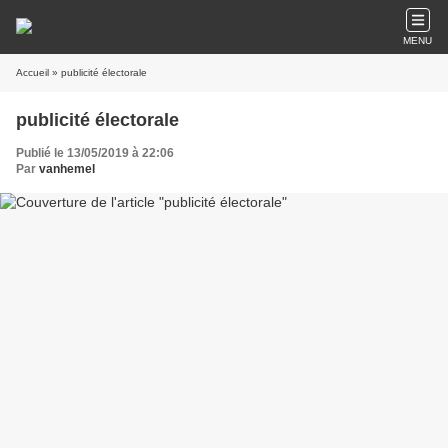
MENU
Accueil
» publicité électorale
publicité électorale
Publié le 13/05/2019 à 22:06
Par
vanhemel