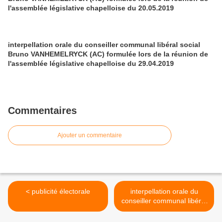
l'assemblée législative chapelloise du 20.05.2019
interpellation orale du conseiller communal libéral social
Bruno VANHEMELRYCK (AC) formulée lors de la réunion de
l'assemblée législative chapelloise du 29.04.2019
Commentaires
Ajouter un commentaire
< publicité électorale
interpellation orale du
conseiller communal libéral
social Bruno
VANHEMELRYCK (AC)