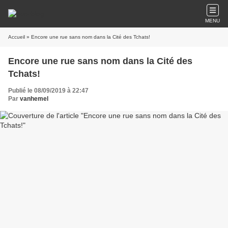
MENU
Accueil
» Encore une rue sans nom dans la Cité des Tchats!
Encore une rue sans nom dans la Cité des
Tchats!
Publié le 08/09/2019 à 22:47
Par
vanhemel