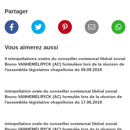
Partager
Vous aimerez aussi
4 interpellations orales du conseiller communal libéral social
Bruno VANHEMELRYCK (AC) formulées lors de la réunion de
l'assemblée législative chapelloise du 09.09.2019
interpellation orale du conseiller communal libéral social
Bruno VANHEMELRYCK (AC) formulée lors de la réunion de
l'assemblée législative chapelloise du 17.06.2019
interpellation orale du conseiller communal libéral social
Bruno VANHEMELRYCK (AC) formulée lors de la réunion de