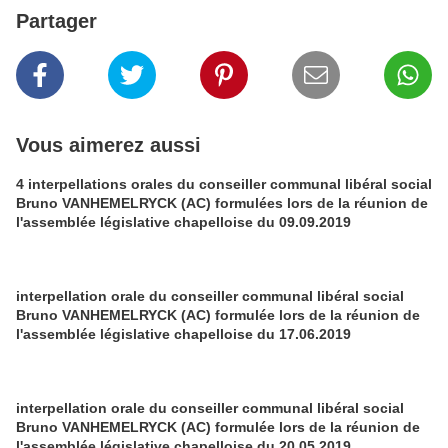
Partager
Vous aimerez aussi
4 interpellations orales du conseiller communal libéral social
Bruno VANHEMELRYCK (AC) formulées lors de la réunion de
l'assemblée législative chapelloise du 09.09.2019
interpellation orale du conseiller communal libéral social
Bruno VANHEMELRYCK (AC) formulée lors de la réunion de
l'assemblée législative chapelloise du 17.06.2019
interpellation orale du conseiller communal libéral social
Bruno VANHEMELRYCK (AC) formulée lors de la réunion de
l'assemblée législative chapelloise du 20.05.2019