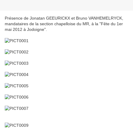
Présence de Jonatan GEEURICKX et Bruno VANHEMELRYCK,
mandataires de la section chapelloise du MR, à la "Fête du 1er
mai 2012 à Jodoigne".