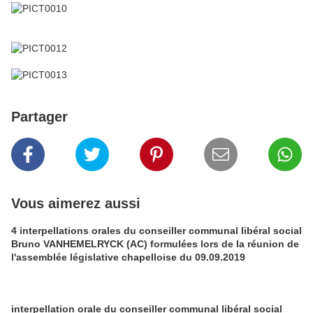
Partager
Vous aimerez aussi
4 interpellations orales du conseiller communal libéral social
Bruno VANHEMELRYCK (AC) formulées lors de la réunion de
l'assemblée législative chapelloise du 09.09.2019
interpellation orale du conseiller communal libéral social