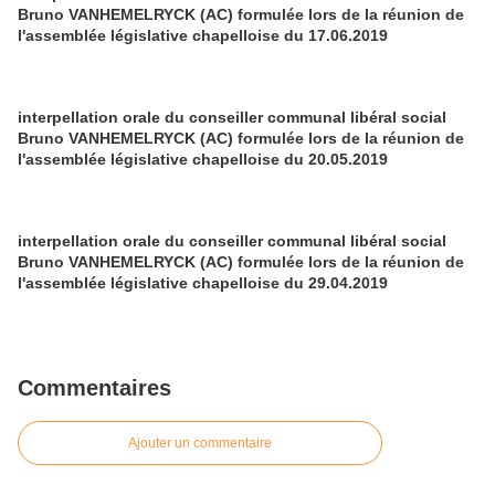
Bruno VANHEMELRYCK (AC) formulée lors de la réunion de
l'assemblée législative chapelloise du 17.06.2019
interpellation orale du conseiller communal libéral social
Bruno VANHEMELRYCK (AC) formulée lors de la réunion de
l'assemblée législative chapelloise du 20.05.2019
interpellation orale du conseiller communal libéral social
Bruno VANHEMELRYCK (AC) formulée lors de la réunion de
l'assemblée législative chapelloise du 29.04.2019
Commentaires
Ajouter un commentaire