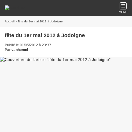
MENU
Accueil
» fête du 1er mai 2012 à Jodoigne
fête du 1er mai 2012 à Jodoigne
Publié le 01/05/2012 à 23:37
Par
vanhemel