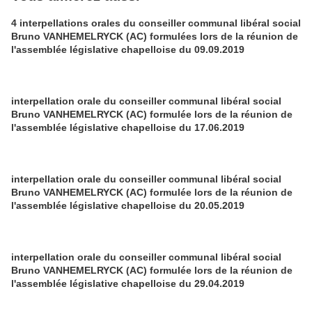
4 interpellations orales du conseiller communal libéral social
Bruno VANHEMELRYCK (AC) formulées lors de la réunion de
l'assemblée législative chapelloise du 09.09.2019
interpellation orale du conseiller communal libéral social
Bruno VANHEMELRYCK (AC) formulée lors de la réunion de
l'assemblée législative chapelloise du 17.06.2019
interpellation orale du conseiller communal libéral social
Bruno VANHEMELRYCK (AC) formulée lors de la réunion de
l'assemblée législative chapelloise du 20.05.2019
interpellation orale du conseiller communal libéral social
Bruno VANHEMELRYCK (AC) formulée lors de la réunion de
l'assemblée législative chapelloise du 29.04.2019