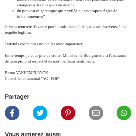
étrangère à des fins que l'on devine;
du pouvoir oligarchique qui privilégiait ses propres règles de
fonctionnement?
Je vous remercie d'avance pour la suite favorable que vous réserverez à ma
requête légitime.
J'attends vos bonnes nouvelles avec impatience.
Entre-temps, je vous prie de croire,
Monsieur le Bourgmestre, à l'assurance
de mon profond respect et de mes meilleurs sentiments.
Bruno VANHEMELRYCK
Conseiller communal "AC - FDF"
Partager
Vous aimerez aussi