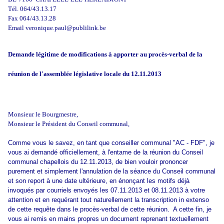
Tél. 064/43.13.17
Fax 064/43.13.28
Email
veronique.paul@publilink.be
Demande légitime de modifications à apporter au procès-verbal de la
réunion de l'assemblée législative locale du 12.11.2013
Monsieur le Bourgmestre,
Monsieur le Président du Conseil communal,
Comme vous le savez, en tant que conseiller communal "AC - FDF", je
vous ai demandé officiellement, à l'entame de la réunion du Conseil
communal chapellois du 12.11.2013, de bien vouloir prononcer
purement et simplement l'annulation de la séance du Conseil communal
et son report à une date ultérieure, en énonçant les motifs déjà
invoqués par courriels envoyés les 07.11.2013 et 08.11.2013 à votre
attention et en requérant tout naturellement la transcription in extenso
de cette requête dans le procès-verbal de cette réunion. A cette fin, je
vous ai remis en mains propres un document reprenant textuellement