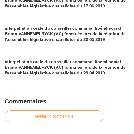
Bruno VANHEMELRYCK (AC) formulée lors de la réunion de
l'assemblée législative chapelloise du 17.06.2019
interpellation orale du conseiller communal libéral social
Bruno VANHEMELRYCK (AC) formulée lors de la réunion de
l'assemblée législative chapelloise du 20.05.2019
interpellation orale du conseiller communal libéral social
Bruno VANHEMELRYCK (AC) formulée lors de la réunion de
l'assemblée législative chapelloise du 29.04.2019
Commentaires
Ajouter un commentaire