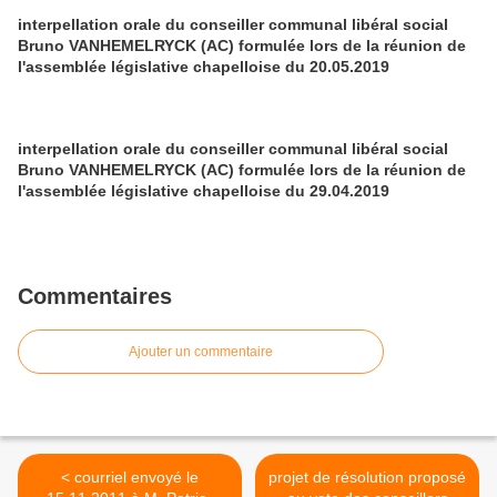
interpellation orale du conseiller communal libéral social
Bruno VANHEMELRYCK (AC) formulée lors de la réunion de
l'assemblée législative chapelloise du 20.05.2019
interpellation orale du conseiller communal libéral social
Bruno VANHEMELRYCK (AC) formulée lors de la réunion de
l'assemblée législative chapelloise du 29.04.2019
Commentaires
Ajouter un commentaire
< courriel envoyé le
projet de résolution proposé