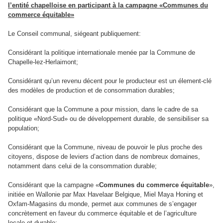
l’entité chapelloise en participant à la campagne «Communes du
commerce équitable»
Le Conseil communal, siégeant publiquement:
Considérant la politique internationale menée par la Commune de
Chapelle‑lez‑Herlaimont;
Considérant qu’un revenu décent pour le producteur est un élement-clé
des modèles de production et de consommation durables;
Considérant que la Commune a pour mission, dans le cadre de sa
politique «Nord‑Sud» ou de développement durable, de sensibiliser sa
population;
Considérant que la Commune, niveau de pouvoir le plus proche des
citoyens, dispose de leviers d’action dans de nombreux domaines,
notamment dans celui de la consommation durable;
Considérant que la campagne «
Communes du commerce équitable
»,
initiée en Wallonie par Max Havelaar Belgique, Miel Maya Honing et
Oxfam-Magasins du monde, permet aux communes de s’engager
concrètement en faveur du commerce équitable et de l’agriculture