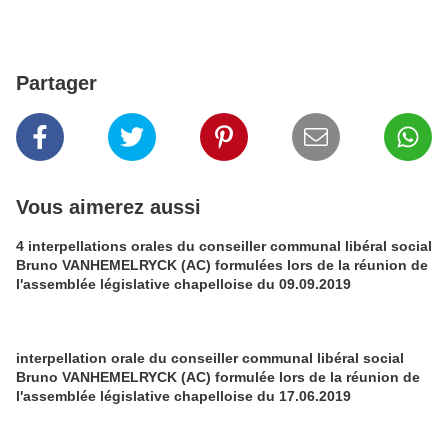
Partager
Vous aimerez aussi
4 interpellations orales du conseiller communal libéral social
Bruno VANHEMELRYCK (AC) formulées lors de la réunion de
l'assemblée législative chapelloise du 09.09.2019
interpellation orale du conseiller communal libéral social
Bruno VANHEMELRYCK (AC) formulée lors de la réunion de
l'assemblée législative chapelloise du 17.06.2019