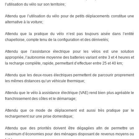
l’utilisation du vélo sur son territoire;
Attendu que l’utilisation du vélo pour de petits déplacements constitue une
alternative à la voiture;
Attendu que la pratique du vélo n’est pas toujours aisée dans l’entité
chapelloise, compte tenu de la configuration et des dénivelés;
Attendu que l’assistance électrique pour les vélos est une solution
appropriée, l’autonomie moyenne des batteries variant entre 3 et 4 heures et
la recharge complète, rapide, permettant d’effectuer entre 25 et 40 km;
Attendu que les deux-roues électriques permettent de parcourir proprement
les mêmes distances qu’un véhicule thermique;
Attendu que le vélo à assistance électrique (VAE) rend bien plus agréable le
franchissement des côtes et le démarrage;
Attendu que ce mode de déplacement est aussi très pratique par le
rechargement sur une prise domestique;
Attendu que des priorités doivent être dégagées afin de permettre un
maximum d’économies pour des ménages disposant de revenus moyens ou