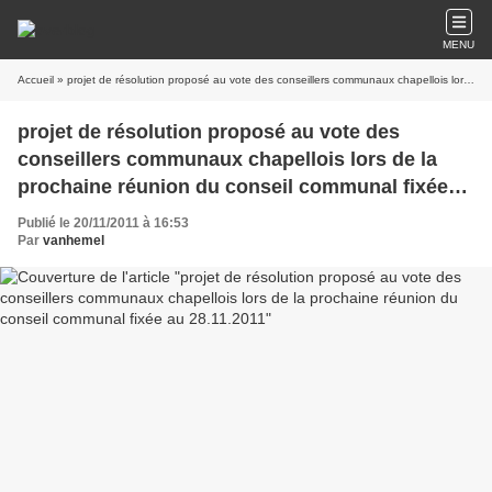
MENU
Accueil
» projet de résolution proposé au vote des conseillers communaux chapellois lors de la prochaine réunion du conseil communal fixée au 28.11.2011
projet de résolution proposé au vote des
conseillers communaux chapellois lors de la
prochaine réunion du conseil communal fixée
au 28.11.2011
Publié le 20/11/2011 à 16:53
Par
vanhemel