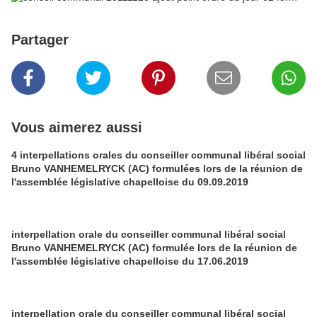
Partager
Vous aimerez aussi
4 interpellations orales du conseiller communal libéral social
Bruno VANHEMELRYCK (AC) formulées lors de la réunion de
l'assemblée législative chapelloise du 09.09.2019
interpellation orale du conseiller communal libéral social
Bruno VANHEMELRYCK (AC) formulée lors de la réunion de
l'assemblée législative chapelloise du 17.06.2019
interpellation orale du conseiller communal libéral social