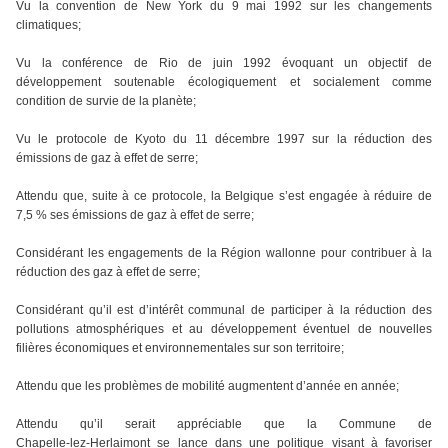
Vu la convention de New York du 9 mai 1992 sur les changements
climatiques;
Vu la conférence de Rio de juin 1992 évoquant un objectif de
développement soutenable écologiquement et socialement comme
condition de survie de la planète;
Vu le protocole de Kyoto du 11 décembre 1997 sur la réduction des
émissions de gaz à effet de serre;
Attendu que, suite à ce protocole, la Belgique s’est engagée à réduire de
7,5 % ses émissions de gaz à effet de serre;
Considérant les engagements de la Région wallonne pour contribuer à la
réduction des gaz à effet de serre;
Considérant qu’il est d’intérêt communal de participer à la réduction des
pollutions atmosphériques et au développement éventuel de nouvelles
filières économiques et environnementales sur son territoire;
Attendu que les problèmes de mobilité augmentent d’année en année;
Attendu qu’il serait appréciable que la Commune de
Chapelle‑lez‑Herlaimont se lance dans une politique visant à favoriser