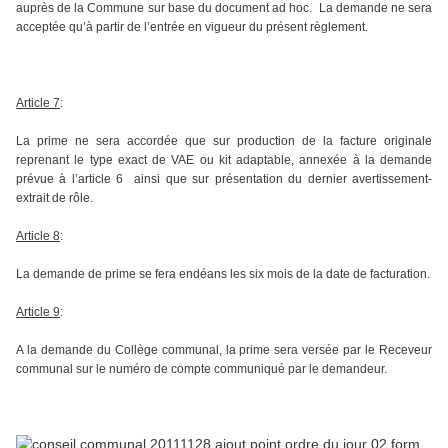
auprès de la Commune sur base du document ad hoc. La demande ne sera
acceptée qu’à partir de l’entrée en vigueur du présent règlement.
Article 7
:
La prime ne sera accordée que sur production de la facture originale
reprenant le type exact de VAE ou kit adaptable, annexée à la demande
prévue à l’article 6 ainsi que sur présentation du dernier avertissement-
extrait de rôle.
Article 8
:
La demande de prime se fera endéans les six mois de la date de facturation.
Article 9
:
A la demande du Collège communal, la prime sera versée par le Receveur
communal sur le numéro de compte communiqué par le demandeur.