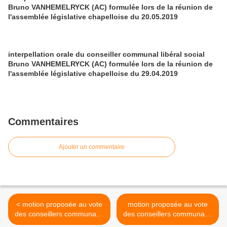
Bruno VANHEMELRYCK (AC) formulée lors de la réunion de
l'assemblée législative chapelloise du 20.05.2019
interpellation orale du conseiller communal libéral social
Bruno VANHEMELRYCK (AC) formulée lors de la réunion de
l'assemblée législative chapelloise du 29.04.2019
Commentaires
Ajouter un commentaire
< motion proposée au vote
motion proposée au vote
des conseillers communaux
des conseillers communaux
chapellois lors de la
chapellois lors de la