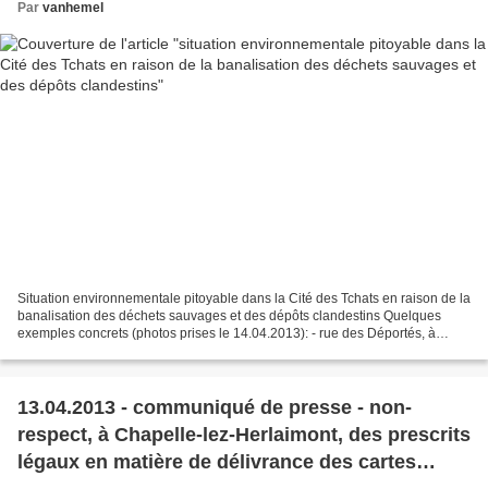
Par
vanhemel
Situation environnementale pitoyable dans la Cité des Tchats en raison de la
banalisation des déchets sauvages et des dépôts clandestins Quelques
exemples concrets (photos prises le 14.04.2013): - rue des Déportés, à
proximité des garages sis dans une...
13.04.2013 - communiqué de presse - non-
respect, à Chapelle-lez-Herlaimont, des prescrits
légaux en matière de délivrance des cartes